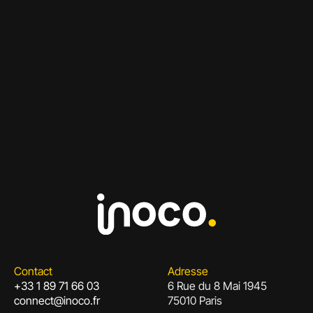
Contact
Adresse
+33 1 89 71 66 03
6 Rue du 8 Mai 1945
connect@inoco.fr
75010 Paris