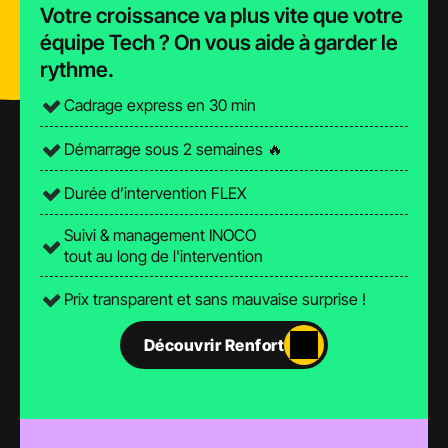
Votre croissance va plus vite que votre 
équipe Tech ? On vous aide à garder le 
rythme.
Cadrage express en 30 min
Démarrage sous 2 semaines 🔥
Durée d’intervention FLEX
Suivi & management INOCO 
tout au long de l'intervention
Prix transparent et sans mauvaise surprise ! 
Découvrir Renfort