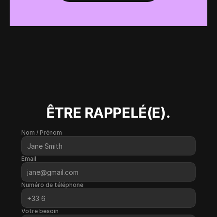
ÊTRE RAPPELÉ(E).
Nom / Prénom
Email
Numéro de téléphone
Votre besoin