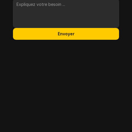
Envoyer