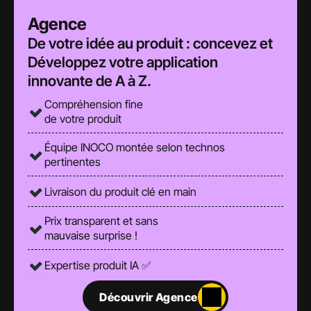
Agence
De votre idée au produit : concevez et 
Développez votre application 
innovante de A à Z. 
Compréhension fine 
de votre produit
Équipe INOCO montée selon technos 
pertinentes
Livraison du produit clé en main
Prix transparent et sans 
mauvaise surprise !
Expertise produit IA ✅
Découvrir Agence