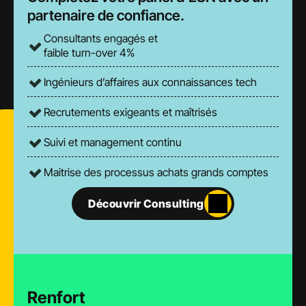
partenaire de confiance.
Consultants engagés et 
faible turn-over 4%
Ingénieurs d’affaires aux connaissances tech
Recrutements exigeants et maîtrisés
Suivi et management continu
Maitrise des processus achats grands comptes 
Découvrir Consulting
Renfort