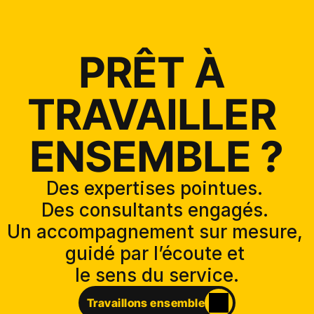
PRÊT À 
TRAVAILLER 
ENSEMBLE ?
Des expertises pointues. 
Des consultants engagés. 
Un accompagnement sur mesure, 
guidé par l’écoute et 
le sens du service.
Travaillons ensemble