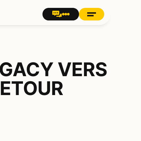
GACY VERS 
RETOUR 