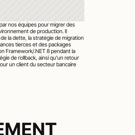
 par nos équipes pour migrer des 
ironnement de production. Il 
de la dette, la stratégie de migration 
ances tierces et des packages 
ion Framework/.NET 8 pendant la 
égie de rollback, ainsi qu'un retour 
our un client du secteur bancaire 
LEMENT