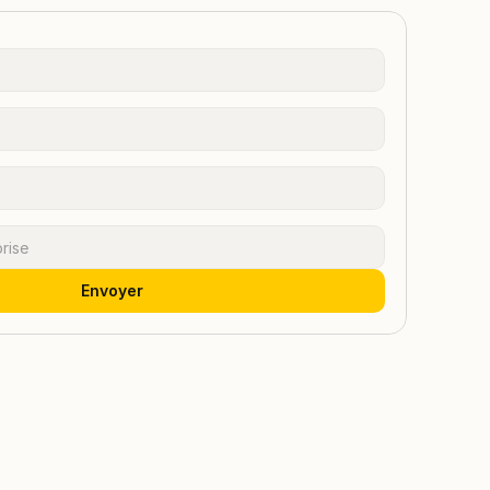
Envoyer