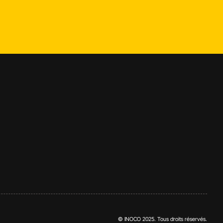
© INOCO 2025. Tous droits réservés.