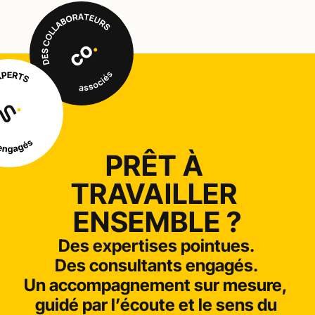
PRÊT À 
TRAVAILLER 
ENSEMBLE ?
Des expertises pointues. 
Des consultants engagés. 
Un accompagnement sur mesure, 
guidé par l’écoute et le sens du 