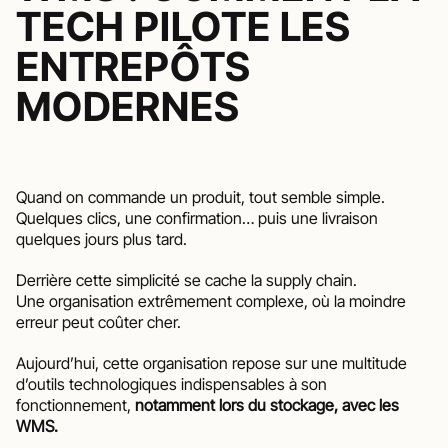
TECH PILOTE LES 
ENTREPÔTS 
MODERNES
Quand on commande un produit, tout semble simple.
Quelques clics, une confirmation… puis une livraison 
quelques jours plus tard.
Derrière cette simplicité se cache la supply chain. 
Une organisation extrêmement complexe, où la moindre 
erreur peut coûter cher.
Aujourd’hui, cette organisation repose sur une multitude 
d’outils technologiques indispensables à son 
fonctionnement,
 notamment lors du stockage, avec les 
WMS.