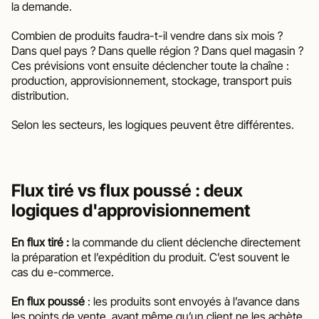
la demande.
Combien de produits faudra-t-il vendre dans six mois ? 
Dans quel pays ? Dans quelle région ? Dans quel magasin ? 
Ces prévisions vont ensuite déclencher toute la chaîne : 
production, approvisionnement, stockage, transport puis 
distribution.
Selon les secteurs, les logiques peuvent être différentes.
Flux tiré vs flux poussé : deux 
logiques d'approvisionnement
En flux tiré :
 la commande du client déclenche directement 
la préparation et l’expédition du produit. C’est souvent le 
cas du e-commerce.
En
flux poussé
 : les produits sont envoyés à l’avance dans 
les points de vente, avant même qu’un client ne les achète. 