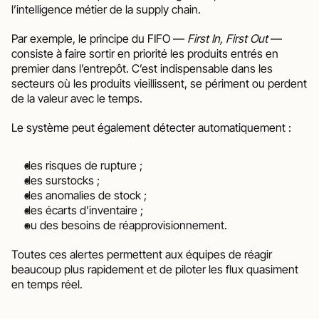
l’intelligence métier de la supply chain.
Par exemple, le principe du FIFO — 
First In, First Out
 — 
consiste à faire sortir en priorité les produits entrés en 
premier dans l’entrepôt. C’est indispensable dans les 
secteurs où les produits vieillissent, se périment ou perdent 
de la valeur avec le temps.
Le système peut également détecter automatiquement :
des risques de rupture ;
des surstocks ;
des anomalies de stock ;
des écarts d’inventaire ;
ou des besoins de réapprovisionnement.
Toutes ces alertes permettent aux équipes de réagir 
beaucoup plus rapidement et de piloter les flux quasiment 
en temps réel.