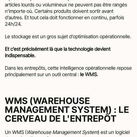
articles lourds ou volumineux ne peuvent pas être rangés 
n’importe où. Certains produits doivent sortir avant 
d’autres. Et tout cela doit fonctionner en continu, parfois 
24h/24.
Le stockage est un gros sujet d’optimisation opérationnelle.
Et c’est précisément là que la technologie devient 
indispensable.
Dans les entrepôts, cette intelligence opérationnelle repose 
principalement sur un outil central : 
le WMS.
WMS (WAREHOUSE 
MANAGEMENT SYSTEM) : LE 
CERVEAU DE L'ENTREPÔT
Un WMS (
Warehouse Management System
) est un logiciel 