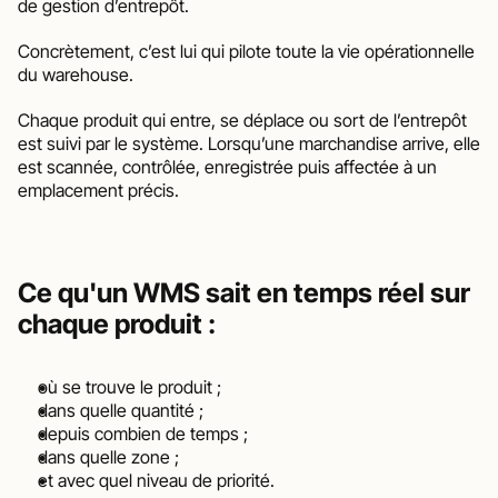
de gestion d’entrepôt.
Concrètement, c’est lui qui pilote toute la vie opérationnelle 
du warehouse.
Chaque produit qui entre, se déplace ou sort de l’entrepôt 
est suivi par le système. Lorsqu’une marchandise arrive, elle 
est scannée, contrôlée, enregistrée puis affectée à un 
emplacement précis.
Ce qu'un WMS sait en temps réel sur 
chaque produit : 
où se trouve le produit ;
dans quelle quantité ;
depuis combien de temps ;
dans quelle zone ;
et avec quel niveau de priorité.