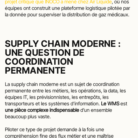
projet critique que INOCO a mené chez Air Liquide
, où nos 
équipes ont construit une plateforme logistique pilotée par 
la donnée pour superviser la distribution de gaz médicaux.
SUPPLY CHAIN MODERNE : 
UNE QUESTION DE 
COORDINATION 
PERMANENTE
La supply chain moderne est un sujet de coordination 
permanente entre les métiers, les opérations, la data, les 
équipes IT, les prévisionnistes, les entrepôts, les 
transporteurs et les systèmes d’information. 
Le WMS 
est 
une pièce complexe indispensable
 d’un ensemble 
beaucoup plus vaste.
Piloter ce type de projet demande à la fois une 
compréhension fine des flux métier et une maîtrise 