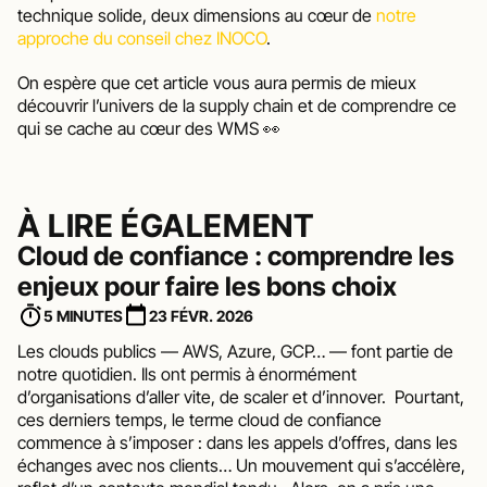
technique solide, deux dimensions au cœur de 
notre 
approche du conseil chez INOCO
.
On espère que cet article vous aura permis de mieux 
découvrir l’univers de la supply chain et de comprendre ce 
qui se cache au cœur des WMS 👀
À LIRE ÉGALEMENT
Cloud de confiance : comprendre les 
enjeux pour faire les bons choix
5 MINUTES
23 FÉVR. 2026
Les clouds publics — AWS, Azure, GCP… — font partie de 
notre quotidien. Ils ont permis à énormément 
d’organisations d’aller vite, de scaler et d’innover.  Pourtant, 
ces derniers temps, le terme cloud de confiance 
commence à s’imposer : dans les appels d’offres, dans les 
échanges avec nos clients… Un mouvement qui s’accélère, 