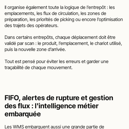
Il organise également toute la logique de l’entrepôt : les 
emplacements, les flux de circulation, les zones de 
préparation, les priorités de picking ou encore l’optimisation 
des trajets des opérateurs.
Dans certains entrepôts, chaque déplacement doit être 
validé par scan : le produit, l’emplacement, le chariot utilisé, 
puis la nouvelle zone d’arrivée. 
Tout est pensé pour éviter les erreurs et garder une 
traçabilité de chaque mouvement.
FIFO, alertes de rupture et gestion 
des flux : l'intelligence métier 
embarquée
Les WMS embarquent aussi une grande partie de 