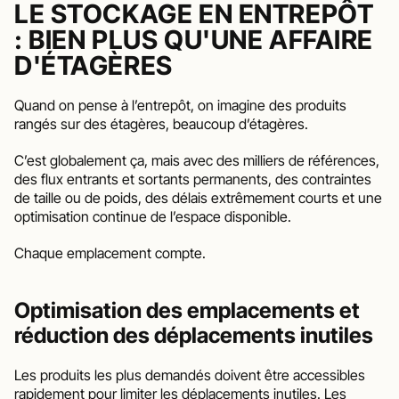
LE STOCKAGE EN ENTREPÔT 
: BIEN PLUS QU'UNE AFFAIRE 
D'ÉTAGÈRES
Quand on pense à l’entrepôt, on imagine des produits 
rangés sur des étagères, beaucoup d’étagères. 
C’est globalement ça, mais avec des milliers de références, 
des flux entrants et sortants permanents, des contraintes 
de taille ou de poids, des délais extrêmement courts et une 
optimisation continue de l’espace disponible.
Chaque emplacement compte.
Optimisation des emplacements et 
réduction des déplacements inutiles
Les produits les plus demandés doivent être accessibles 
rapidement pour limiter les déplacements inutiles. Les 