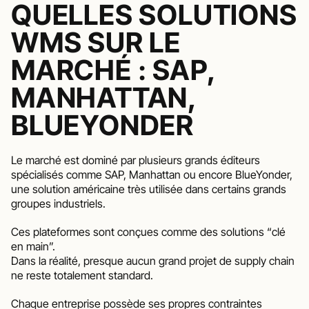
QUELLES SOLUTIONS 
WMS SUR LE 
MARCHÉ : SAP, 
MANHATTAN, 
BLUEYONDER
Le marché est dominé par plusieurs grands éditeurs 
spécialisés comme SAP, Manhattan ou encore BlueYonder, 
une solution américaine très utilisée dans certains grands 
groupes industriels.
Ces plateformes sont conçues comme des solutions “clé 
en main”. 
Dans la réalité, presque aucun grand projet de supply chain 
ne reste totalement standard.
Chaque entreprise possède ses propres contraintes 