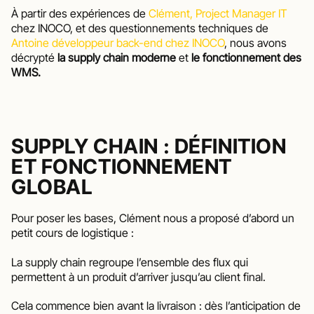
À partir des expériences de 
Clément, Project Manager IT
chez INOCO, et des questionnements techniques de 
Antoine développeur back-end chez INOCO
, nous avons 
décrypté 
la supply chain moderne
 et 
le fonctionnement des 
WMS. 
SUPPLY CHAIN : DÉFINITION 
ET FONCTIONNEMENT 
GLOBAL
Pour poser les bases, Clément nous a proposé d’abord un 
petit cours de logistique :
La supply chain regroupe l’ensemble des flux qui 
permettent à un produit d’arriver jusqu’au client final.
Cela commence bien avant la livraison : dès l’anticipation de 