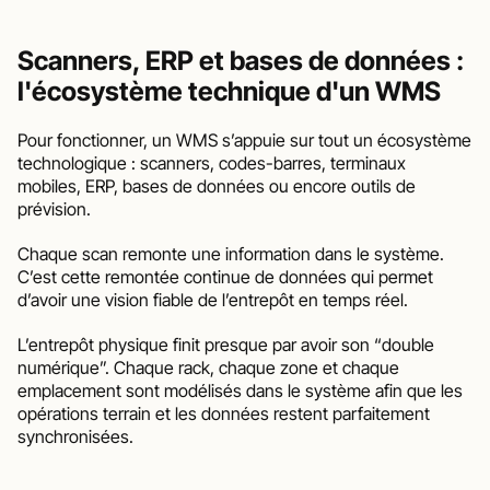
Scanners, ERP et bases de données : 
l'écosystème technique d'un WMS
Pour fonctionner, un WMS s’appuie sur tout un écosystème 
technologique : scanners, codes-barres, terminaux 
mobiles, ERP, bases de données ou encore outils de 
prévision.
Chaque scan remonte une information dans le système. 
C’est cette remontée continue de données qui permet 
d’avoir une vision fiable de l’entrepôt en temps réel.
L’entrepôt physique finit presque par avoir son “double 
numérique”. Chaque rack, chaque zone et chaque 
emplacement sont modélisés dans le système afin que les 
opérations terrain et les données restent parfaitement 
synchronisées.