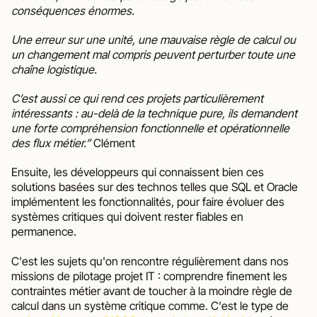
conséquences énormes.
Une erreur sur une unité, une mauvaise règle de calcul ou 
un changement mal compris peuvent perturber toute une 
chaîne logistique.
C’est aussi ce qui rend ces projets particulièrement 
intéressants : au-delà de la technique pure, ils demandent 
une forte compréhension fonctionnelle et opérationnelle 
des flux métier.”
 Clément
Ensuite, les développeurs qui connaissent bien ces 
solutions basées sur des technos telles que SQL et Oracle 
implémentent les fonctionnalités, pour faire évoluer des 
systèmes critiques qui doivent rester fiables en 
permanence.
C'est les sujets qu'on rencontre régulièrement dans nos 
missions de pilotage projet IT : comprendre finement les 
contraintes métier avant de toucher à la moindre règle de 
calcul dans un système critique comme. C'est le type de 