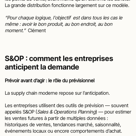
La grande distribution fonctionne largement sur ce modèle.
“Pour chaque logique, l'objectif  est dans tous les cas le 
même : avoir le bon produit, au bon endroit, au bon 
moment.”
  Clément
S&OP : comment les entreprises 
anticipent la demande
Prévoir avant d’agir : le rôle du prévisionnel
La supply chain moderne repose sur l’anticipation.
Les entreprises utilisent des outils de prévision — souvent 
appelés S&OP (
Sales & Operations Planning
) — pour estimer 
les ventes futures à partir de multiples données : 
historiques de ventes, tendances marché, saisonnalité, 
événements locaux ou encore comportements d’achat.