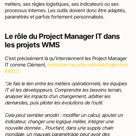
métiers, ses règles logistiques, ses indicateurs ou ses 
processus internes. Les outils doivent donc être adaptés, 
paramétrés et parfois fortement personnalisés.
Le rôle du Project Manager IT dans 
les projets WMS
C’est précisément là qu’interviennent les Project Manager 
IT comme Clément, 
consultant au pôle méthodologie chez 
INOCO.
“Je fais le lien entre les métiers opérationnels, les équipes 
IT et les développeurs. Comprendre les besoins terrain, 
analyser les impacts d’un changement, arbitrer les 
demandes, puis piloter les évolutions de l’outil.
Cela peut sembler anodin : modifier un calcul, ajouter un 
indicateur, changer une logique métier, intégrer une 
nouvelle donnée… Pourtant, dans une supply chain 
mondiale, un mauvais paramétrage peut avoir des 