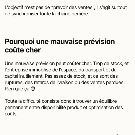
L’objectif n’est pas de “prévoir des ventes”, Il s’agit surtout 
de synchroniser toute la chaîne derrière.
Pourquoi une mauvaise prévision 
coûte cher
Une mauvaise prévision peut coûter cher. Trop de stock, et 
l’entreprise immobilise de l’espace, du transport et du 
capital inutilement. Pas assez de stock, et ce sont des 
ruptures, des retards de livraison ou des ventes perdues. 
Rien que ça 😅
Toute la difficulté consiste donc à trouver un équilibre 
permanent entre disponibilité produit et optimisation des 
coûts.