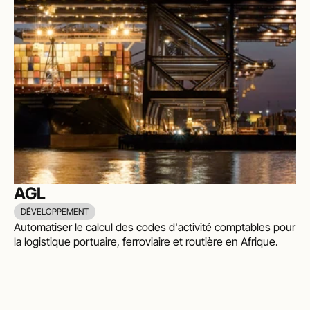
AGL
DÉVELOPPEMENT
Automatiser le calcul des codes d'activité comptables pour 
la logistique portuaire, ferroviaire et routière en Afrique.