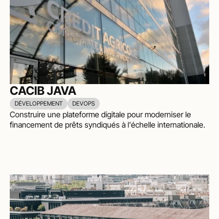
CACIB JAVA
DÉVELOPPEMENT
DEVOPS
Construire une plateforme digitale pour moderniser le 
financement de prêts syndiqués à l'échelle internationale.