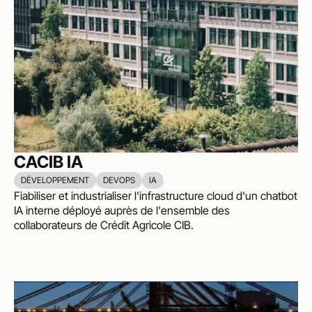
CACIB IA
DÉVELOPPEMENT
DEVOPS
IA
Fiabiliser et industrialiser l'infrastructure cloud d'un chatbot 
IA interne déployé auprès de l'ensemble des 
collaborateurs de Crédit Agricole CIB.