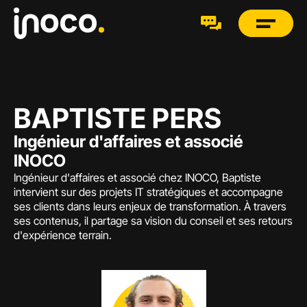
BAPTISTE PERS
Ingénieur d'affaires et associé 
INOCO
Ingénieur d'affaires et associé chez INOCO, Baptiste 
intervient sur des projets IT stratégiques et accompagne 
ses clients dans leurs enjeux de transformation. À travers 
ses contenus, il partage sa vision du conseil et ses retours 
d'expérience terrain.