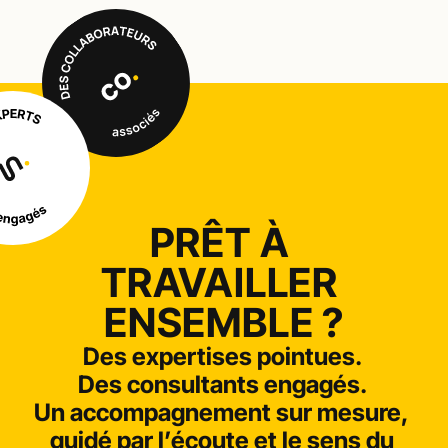
PRÊT À 
TRAVAILLER 
ENSEMBLE ?
Des expertises pointues. 
Des consultants engagés. 
Un accompagnement sur mesure, 
guidé par l’écoute et le sens du 